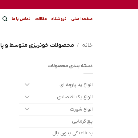
Ski
t
conten
صفحه اصلی
فروشگاه
مقالات
تماس با ما
خانه
/
محصولات خونریزی متوسط و پا
دسته بندی محصولات
انواع پد پارچه ای
انواع پک اقتصادی
انواع شورت
پچ گرمایی
پد قاعدگی بدون بال