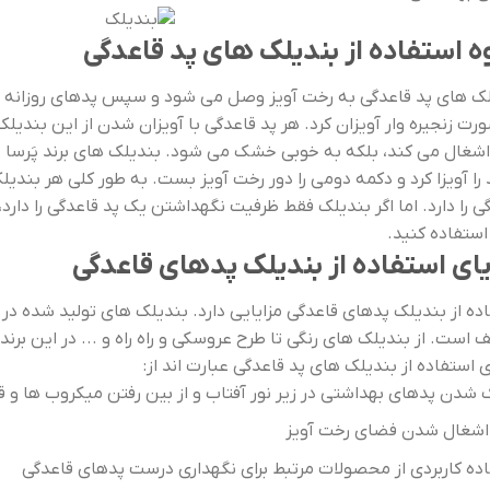
ه استفاده از بندیلک های پد قاعدگی
ک های پد قاعدگی به رخت آویز وصل می شود و سپس پدهای روزانه و 
رت زنجیره وار آویزان کرد. هر پد قاعدگی با آویزان شدن از این بندیلک
 را آویزا کرد و دکمه دومی را دور رخت آویز بست. به طور کلی هر بند
ی را دارد. اما اگر بندیلک فقط ظرفیت نگهداشتن یک پد قاعدگی را دارد،
استفاده کنید.
یای استفاده از بندیلک پدهای قاعدگی
ده از بندیلک پدهای قاعدگی مزایایی دارد. بندیلک های تولید شده در برن
 است. از بندیلک های رنگی تا طرح عروسکی و راه راه و ... در این برند
ی استفاده از بندیلک های پد قاعدگی عبارت اند از:
دن پدهای بهداشتی در زیر نور آفتاب و از بین رفتن میکروب ها و قا
 اشغال شدن فضای رخت آویز
ده کاربردی از محصولات مرتبط برای نگهداری درست پدهای قاعدگی