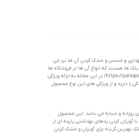
نگهداری و شستن و خشک کردن آن ها نیز می
یلک ها هستند که انواع آن ها در فروشگاه ها
https://parsapa
در این مقاله به ارائه ویژگی
گی را دارید و از ویژگی های این نوع محصول
ای روزانه و شبانه می باشد. این محصول
ا آویزان کردن پدهای بهداشتی پارچه ای از
ک بهترین گزینه برای آویزان و خشک کردن