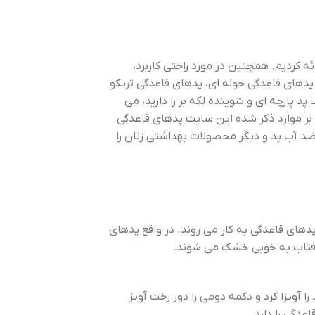
ئه کردیم. همچنین در مورد راحتی کاربرد،
دهای قاعدگی حوله ای، پدهای قاعدگی تریکو
پد پارچه ای و شوینده لکه بر را دارید، می
 بر موارد ذکر شده این سایت پدهای قاعدگی
ضد آب پد و دیگر محصولات بهداشتی زنان را
های قاعدگی به کار می روند. در واقع پدهای
ر آفتاب به خوبی خشک می شوند.
از دکمه ها پد را آویزا کرد و دکمه دومی را دور رخت آویز
عدگی را دارد.