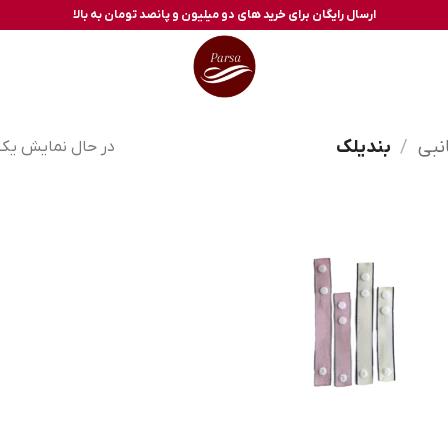
ارسال رایگان برای خرید های دو میلیون و پانصد تومان به بالا
نبی
/
بندیلک
در حال نمایش یک