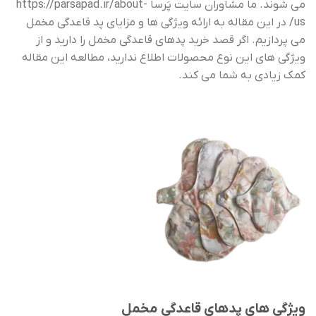
می شوند. ما مشاوران سایت پَرسا
https://parsapad.ir/about-
us/
در این مقاله به ارائه ویژگی ها و مزایای پد قاعدگی مخمل
می پردازیم. اگر قصد خرید پدهای قاعدگی مخمل را دارید و از
ویژگی های این نوع محصولات اطلاع ندارید، مطالعه این مقاله
کمک زیادی به شما می کند.
ویژگی های پدهای قاعدگی مخمل