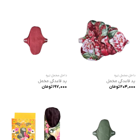
داخل مخمل تیره
داخل مخمل تیره
پد قاعدگی مخمل
پد قاعدگی مخمل
204,000
تومان
197,000
تومان