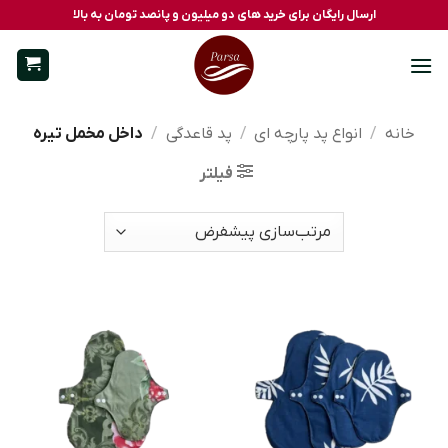
Ski
ارسال رایگان برای خرید های دو میلیون و پانصد تومان به بالا
t
conten
خانه
/
انواع پد پارچه ای
/
پد قاعدگی
/
داخل مخمل تیره
فیلتر