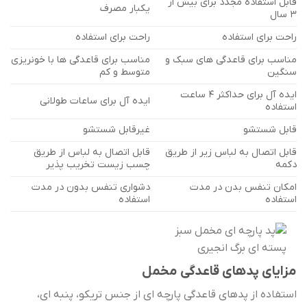
قابل استفاده مجدد برای بیش از
یکبار مصرف
3 سال
راحت برای استفاده
راحت برای استفاده
مناسب برای قاعدگی های سبک و
مناسب برای قاعدگی ها با خونریزی
سنگین
متوسط و کم
ایده آل برای حداکثر 4 ساعت
ایده آل برای ساعات طولانی
استفاده
قابل شستشو
غیرقابل شستشو
قابل اتصال به لباس زیر از طریق
قابل اتصال به لباس از طریق
دکمه
چسب زیست تخریب پذیر
امکان تنفس بدن در مدت
دشواری تنفس بدون در مدت
استفاده
استفاده
مزایای پدهای قاعدگی مخمل
استفاده از پدهای قاعدگی پارچه ای از جنس تریکو، پنبه ای،