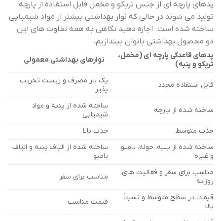
پدهای پارچه ای از جنس تریکو و مخمل قابل استفاده از پارچه
تولید می شوند در حالی که نوار بهداشتی بیشتر از مواد شیمیایی
ساخته شده است. اجازه دهید نگاهی به همه تفاوت های این
دو محصول بهداشتی بانوان بیندازیم.
پدهای قاعدگی پارچه ای (مخمل،
نوارهای بهداشتی معمولی
تریکو و پنبه)
یک بار مصرف و زیست تخریب
قابل استفاده مجدد
پذیر
ساخته شده از پنبه و مواد
ساخته شده از پارچه
شیمیایی
جذب متوسط
جذب بالا
ساخته شده از پنبه، حوله، بامبو،
ساخته شده از الیاف پنبه و الیاف
و غیره
بامبو
مناسب برای سفر و فعالیت های
مناسب برای سفر
روزانه
قیمت در سطح متوسط و نسبتاً
قیمت مناسب
بالا