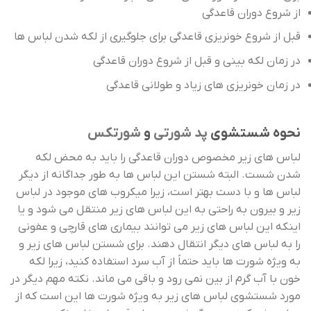
از شروع دوران قاعدگی
قبل از شروع خونریزی قاعدگی برای جلوگیری از لکه شدن لباس ها
در زمان لکه بینی و قبل از شروع دوران قاعدگی
در زمان خونریزی های زیاد و طولانی قاعدگی
نحوه شستشوی
پد شورتی
و
شورتکس
لباس های زیر مخصوص دوران قاعدگی را باید به محض لکه
شدن شست. البته شستن این لباس ها به طور جداگانه از دیگر
لباس ها و با دست بهتر است، زیرا میکروب های موجود در لباس
زیر و بیرون به راحتی به این لباس های زیر منتقل می شود و یا
اینکه این لباس های زیر می توانند بیماری های قارچی و عفونی
را به لباس های دیگر انتقال دهند. برای شستن لباس های زیر و
به ویژه شورت ها باید حتماً از آب سرد استفاده کنید، زیرا لکه
خون با آب گرم از بین نمی رود و باقی می ماند. نکته مهم دیگر در
مورد شستشوی لباس های زیر به ویژه شورت ها این است که از