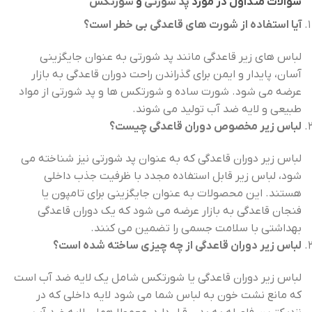
سوالات متداول در مورد
پد شورتی
و
شورتکس
آیا استفاده از شورت های قاعدگی بی خطر است؟
لباس های زیر قاعدگی مانند
پد شورتی
به عنوان جایگزینی
آسان، پایدار و ایمن برای گذراندن راحت دوران قاعدگی به بازار
عرضه می شود. شورت ساده و شورتکس ها و پد شورتی از مواد
طبیعی و لایه ضد آب تولید می شوند.
لباس زیر مخصوص دوران قاعدگی چیست؟
لباس زیر دوران قاعدگی که به عنوان
پد شورتی
نیز شناخته می
شود، لباس زیر قابل استفاده مجدد با ظرفیت جذب داخلی
هستند. این محصولات به عنوان جایگزینی برای تامپون یا
فنجان قاعدگی به بازار عرضه می شود که یک دوران قاعدگی
بهداشتی با سلامت جسمی را تضمین می کنند.
لباس زیر دوران قاعدگی از چه چیزی ساخته شده است؟
لباس زیر دوران قاعدگی یا
شورتکس
شامل یک لایه ضد آب است
که مانع نشت خون به لباس شما می شود لایه داخلی که در