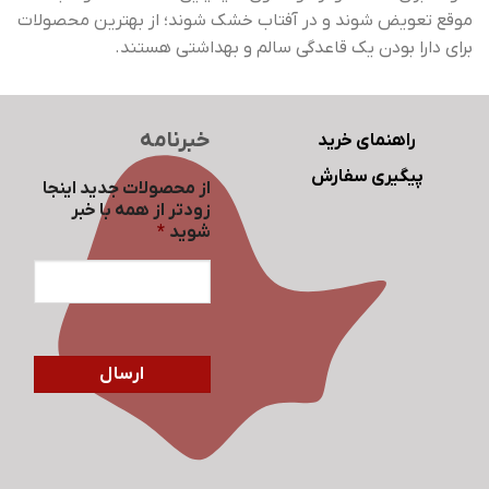
موقع تعویض شوند و در آفتاب خشک شوند؛ از بهترین محصولات
برای دارا بودن یک قاعدگی سالم و بهداشتی هستند.
خبرنامه
راهنمای خرید
پیگیری سفارش
از محصولات جدید اینجا
زودتر از همه با خبر
شوید
*