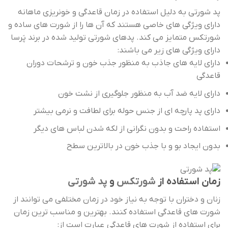
پد شورتی به دلیل استفاده در زمان قاعدگی و خونریزی ماهانه
دارای ویژگی های خاصی هستند که آن ها را از شورت های ساده و
شورتکس متمایز می کند. پدهای شورتی تولید شده در برند پَرسا
دارای ویژگی های زیر می باشند:
دارای لایه های جاذب به منظور جذب خون و ترشحات دوران
قاعدگی
دارای لایه ضد آب به منظور جلوگیری از نشت خون
دارای پد پارچه ای از جنس حوله برای لطافت و نرمی بیشتر
استفاده راحت و بدون نگرانی از لکه شدن لباس های دیگر
بدون ایجاد بو و با جذب خون در بالاترین سطح
زمان استفاده از
شورتکس
و
پد شورتی
زنان و دختران با توجه به نیاز خود در زمان مختلفی می توانند از
شورت های قاعدگی استفاده کنند. بهترین و مناسب ترین زمان
برای استفاده از شورت های قاعدگی عبارت است از: