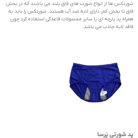
شورتکس ها از انواع شورت های فاق بلند می باشند که در بخش
فاق تا بخش کمر دارای لایه ضد آب هستند. شورتکس را باید به
همراه پد پارچه ای یا سایر محصولات قاعدگی استفاده کرد چون
فاقد لایه جاذب می باشد.
پد شورتی پَرسا