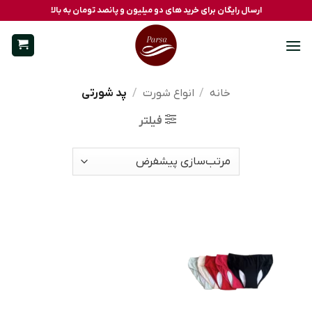
Ski
ارسال رایگان برای خرید های دو میلیون و پانصد تومان به بالا
t
conten
خانه
/
انواع شورت
/
پد شورتی
فیلتر