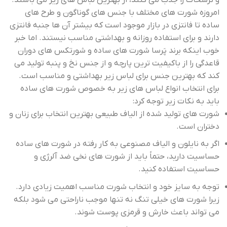
امروزه شورت های مختلف با جنس های گوناگون و طرح های
ساده تا فانتزی در بازار موجود است که بیشتر آن ها جنبه فانتزی
دارند و برای استفاده روزانه و بهداشتی مناسب نیستند. اما خبر
خوب اینکه برند پَرسا شورت های ساده و شورتکس های دوران
قاعدگی را از باکیفیت ترین پارچه و از جنس نخ و پنبه تولید می
کند که بهترین جنس برای لباس زیر بهداشتی و مناسب است.
برای انتخاب انواع لباس های زیر به خصوص شورت های ساده
باید به نکات زیر توجه کرد:
شورت های تولید شده از الیاف طبیعی بهترین انتخاب برای زنان و
دختران است.
اگر به نایلون و الیاف مصنوعی به کار رفته در شورت های ساده
حساسیت دارید، حتماً باید از شورت های نخی ضد آلرژی و
حساسیت استفاده کنید.
توجه به سایز خود و انتخاب شورت مناسب اهمیت زیادی دارد.
زیرا شورت های خیلی تنگ نه تنها موجب ناراحتی می شود بلکه
می تواند باعث خارش و قرمزی پوست شوند.