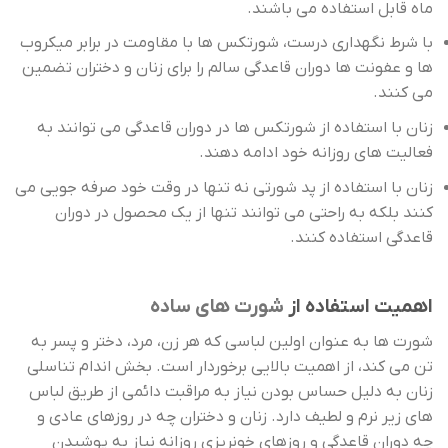
ماه قابل استفاده می باشند.
با شرط نگهداری درست، شورتکس ها با مقاومت در برابر میکروب
ها و عفونت ها دوران قاعدگی سالم را برای زنان و دختران تضمین
می کنند.
زنان با استفاده از شورتکس ها در دوران قاعدگی می توانند به
فعالیت های روزانه خود ادامه دهند.
زنان با استفاده از پد شورتی نه تنها در وقت خود صرفه جویی می
کنند بلکه به راحتی می توانند تنها از یک محصول در دوران
قاعدگی استفاده کنند.
اهمیت استفاده از
شورت های ساده
شورت ها به عنوان اولین لباسی که هر زن، مرد، دختر و پسر به
تن می کند، از اهمیت بالایی برخوردار است. بخش اندام تناسلی
زنان به دلیل حساس بودن نیاز به مراقبت دائمی از طریق لباس
های زیر نرم و لطیف دارد. زنان و دختران چه در روزهای عادی و
چه دوران قاعدگی و روزهای خونریزی روزانه نیاز به پوشیدن