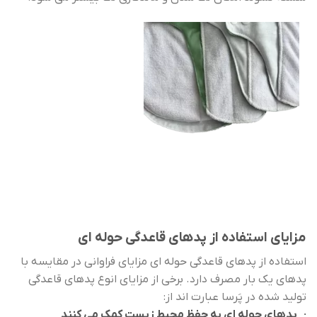
مزایای استفاده از پدهای قاعدگی حوله ای
استفاده از پدهای قاعدگی حوله ای مزایای فراوانی در مقایسه با
پدهای یک بار مصرف دارد. برخی از مزایای انوع پدهای قاعدگی
تولید شده در پَرسا عبارت اند از:
· پدهای حوله ای به حفظ محیط زیست کمک می کنند