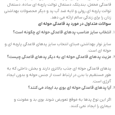
قاعدگی مخمل، بندیلک، دستمال توالت پارچه ای ساده، دستمال
توالت پارچه ای رولی و لایه ضد آب پد و دیگر محصولات بهداشتی
زنان را برای زندگی سالم ارائه می دهد.
سوالات متداول در مورد پد قاعدگی حوله ای
انتخاب سایز مناسب پدهای قاعدگی حوله ای چگونه است؟
سایز نوار بهداشتی مبنای انتخاب سایز پدهای قاعدگی پارچه ای و
حوله ای است.
مزیت پدهای قاعدگی حوله ای به دیگر پدهای قاعدگی چیست؟
پدهای قاعدگی حوله ای جذب بالاتری دارند و بخش داخلی که به
طور مستقیم با بدن در ارتباط است از جنس حوله و بدون ایجاد
آلرژی است.
آیا پدهای قاعدگی حوله ای بوی بد ایجاد می کنند؟
اگر این نوع پدها به موقع تعویض شوند بوی بد و عفونت و
بیماری را ایجاد نمی کنند.