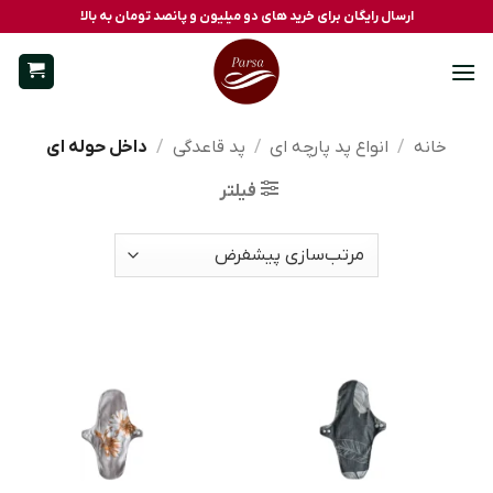
Ski
ارسال رایگان برای خرید های دو میلیون و پانصد تومان به بالا
t
conten
خانه
/
انواع پد پارچه ای
/
پد قاعدگی
/
داخل حوله ای
فیلتر