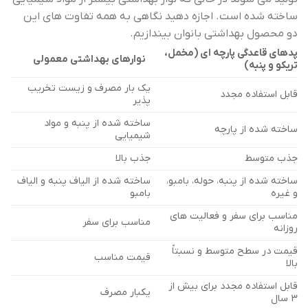
ساخته شده است. اجازه دهید نگاهی به همه تفاوت های این
دو محصول بهداشتی بانوان بیندازیم.
پدهای قاعدگی پارچه ای (مخمل،
نوارهای بهداشتی معمولی
تریکو و پنبه)
یک بار مصرف و زیست تخریب
قابل استفاده مجدد
پذیر
ساخته شده از پنبه و مواد
ساخته شده از پارچه
شیمیایی
جذب متوسط
جذب بالا
ساخته شده از پنبه، حوله، بامبو،
ساخته شده از الیاف پنبه و الیاف
و غیره
بامبو
مناسب برای سفر و فعالیت های
مناسب برای سفر
روزانه
قیمت در سطح متوسط و نسبتاً
قیمت مناسب
بالا
قابل استفاده مجدد برای بیش از
یکبار مصرف
3 سال