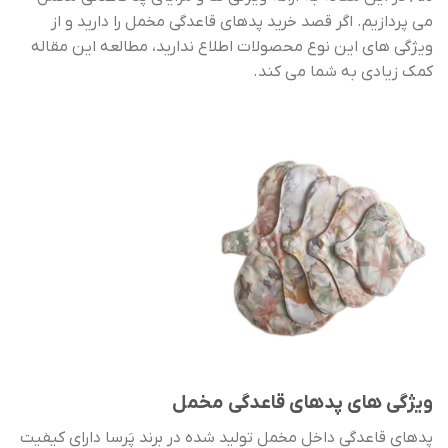
می پردازیم. اگر قصد خرید پدهای قاعدگی مخمل را دارید و از
ویژگی های این نوع محصولات اطلاع ندارید، مطالعه این مقاله
کمک زیادی به شما می کند.
ویژگی های پدهای قاعدگی مخمل
پدهای قاعدگی داخل مخمل تولید شده در برند پَرسا دارای کیفیت