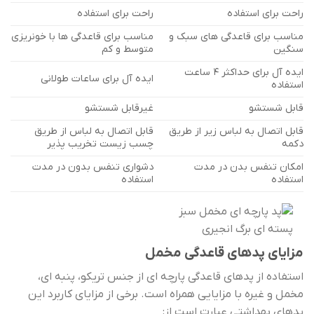
راحت برای استفاده
راحت برای استفاده
مناسب برای قاعدگی های سبک و
مناسب برای قاعدگی ها با خونریزی
سنگین
متوسط و کم
ایده آل برای حداکثر 4 ساعت
ایده آل برای ساعات طولانی
استفاده
قابل شستشو
غیرقابل شستشو
قابل اتصال به لباس زیر از طریق
قابل اتصال به لباس از طریق
دکمه
چسب زیست تخریب پذیر
امکان تنفس بدن در مدت
دشواری تنفس بدون در مدت
استفاده
استفاده
مزایای پدهای قاعدگی مخمل
استفاده از پدهای قاعدگی پارچه ای از جنس تریکو، پنبه ای،
مخمل و غیره با مزایایی همراه است. برخی از مزایای کاربرد این
پدهای بهداشتی عبارت است از: