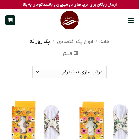
Ski
ارسال رایگان برای خرید های دو میلیون و پانصد تومان به بالا
t
conten
خانه
/
انواع پک اقتصادی
/
پک روزانه
فیلتر