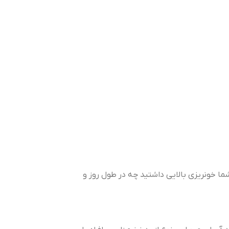
شما خونریزی بالایی داشتید چه در طول روز و