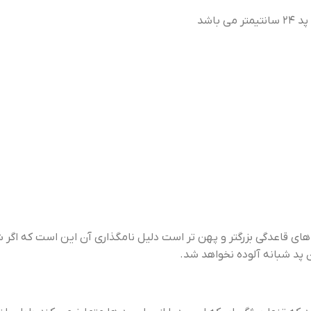
 های قاعدگی بزرگتر و پهن تر است دلیل نامگذاری آن این است که اگر 
پد شبانه آلوده نخواهد شد.