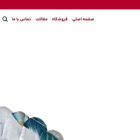
Ski
t
conten
صفحه اصلی
فروشگاه
مقالات
تماس با ما