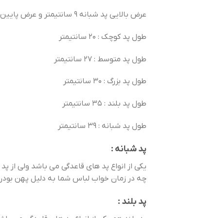
عرض بالایی پد شبانه 9 سانتیمتر و عرض پایین پد 24 سانتیمتر می باشد
طول پد کوچک : 20 سانتیمتر
طول پد متوسط : 27 سانتیمتر
طول پد بزرگ : 30 سانتیمتر
طول پد بلند : 35 سانتیمتر
طول پد شبانه : 39 سانتیمتر
پد شبانه :
یکی از انواع پد های قاعدگی می باشد ولی از پد
چه در زمان خواب لباس شما به دلیل پهن بودن 
پد بلند :