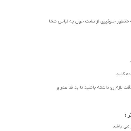
به منظور جلوگیری از نشت خون به لباس شما
 :