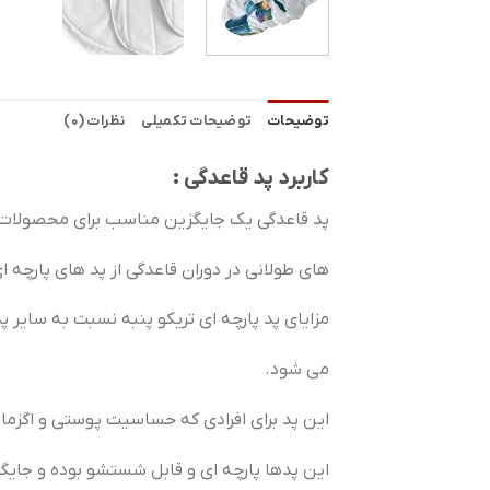
توضیحات
توضیحات تکمیلی
نظرات (0)
کاربرد پد قاعدگی :
پد قاعدگی یک جایگزین مناسب برای محصولات ق
های طولانی در دوران قاعدگی از پد های پارچه 
مزایای پد پارچه ای تریکو پنبه نسبت به سایر پ
می شود.
این پد برای افرادی که حساسیت پوستی و اگزما 
این پدها پارچه ای و قابل شستشو بوده و جایگ