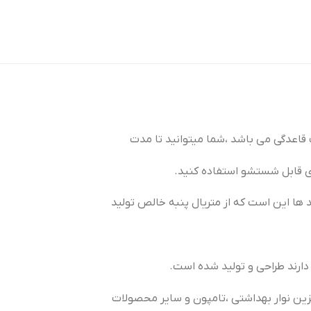
اعدگی می باشد ،شما میتوانید تا مدت
ای قابل شستشو استفاده کنید.
د ها این است که از متریال پنبه خالص تولید
دارند طراحی و تولید شده است.
زین نوار بهداشتی ،تامپون و سایر محصولات