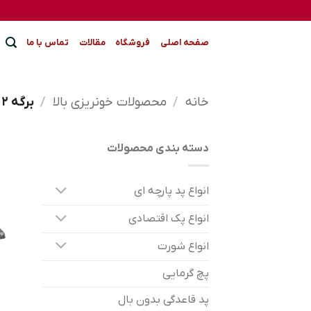
Ski
t
conten
صفحه اصلی
فروشگاه
مقالات
تماس با ما
خانه
/
محصولات خونریزی بالا
/
برگه 2
دسته بندی محصولات
انواع پد پارچه ای
انواع پک اقتصادی
انواع شورت
پچ گرمایی
پد قاعدگی بدون بال