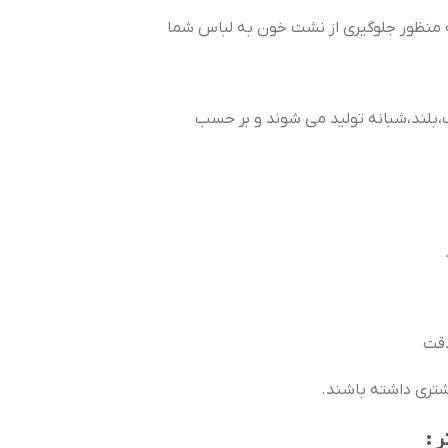
به منظور جلوگیری از نشت خون به لباس شما
یشتری داشته باشند.
 :