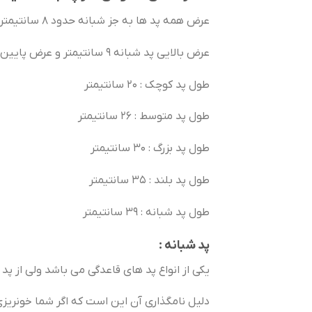
عرض همه پد ها به جز شبانه حدود 8 سانتیمتر می باشد
عرض بالایی پد شبانه 9 سانتیمتر و عرض پایین پد 24 سانتیمتر می باشد
طول پد کوچک : 20 سانتیمتر
طول پد متوسط : 26 سانتیمتر
طول پد بزرگ : 30 سانتیمتر
طول پد بلند : 35 سانتیمتر
طول پد شبانه : 39 سانتیمتر
پد شبانه :
یکی از انواع پد های قاعدگی می باشد ولی از پد
دلیل نامگذاری آن این است که اگر شما خونریزی