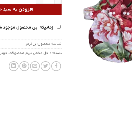
افزودن به سبد خ
زمانیکه این محصول موجود ش
شناسه محصول:
رز قرمز
دسته:
داخل مخمل تیره
,
محصولات خونریز