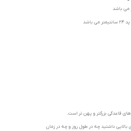
 های قاعدگی بزرگتر و پهن تر است.
 بالایی داشتید چه در طول روز و چه در زمان