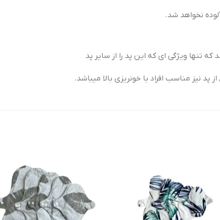
لوده نخواهد شد.
که تنها ویژگی ای که این پد را از سایر پد
 پد نیز مناسب افراد با خونریزی بالا میباشد.