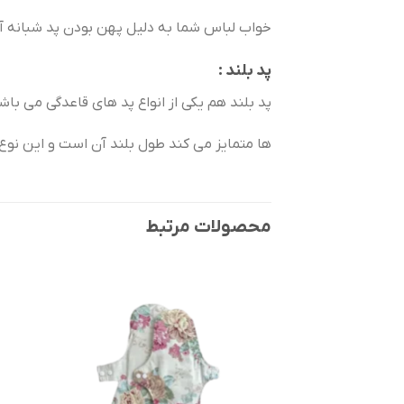
خواب لباس شما به دلیل پهن بودن پد شبانه آ
پد بلند :
پد بلند هم یکی از انواع پد های قاعدگی می باشد 
ها متمایز می کند طول بلند آن است و این نوع از
محصولات مرتبط