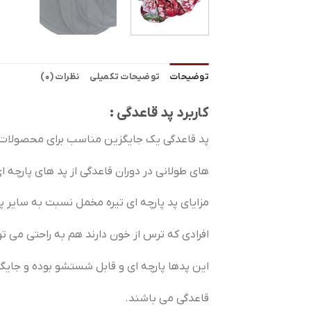
توضیحات
توضیحات تکمیلی
نظرات (0)
کاربرد پد قاعدگی :
پد قاعدگی یک جایگزین مناسب برای محصولات ق
های طولانی در دوران قاعدگی از پد های پارچه 
مزایای پد پارچه ای تیره مخمل نسبت به سایر 
افرادی که ترس از خون دارند هم به راحتی می توا
این پدها پارچه ای و قابل شستشو بوده و جایگ
قاعدگی می باشند.