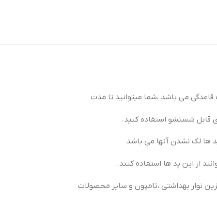
اعدگی می باشد ،شما میتوانید تا مدت
ای قابل شستشو استفاده کنید.
پد ها لک نشدن آنها می باشد
نند از این پد ها استفاده کنند.
زین نوار بهداشتی ،تامپون و سایر محصولات