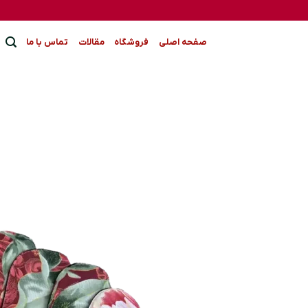
Ski
t
conten
صفحه اصلی
فروشگاه
مقالات
تماس با ما