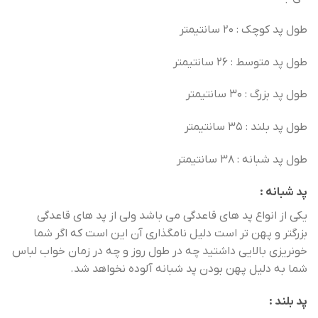
طول پد کوچک : 20 سانتیمتر
طول پد متوسط : 26 سانتیمتر
طول پد بزرگ : 30 سانتیمتر
طول پد بلند : 35 سانتیمتر
طول پد شبانه : 38 سانتیمتر
پد شبانه :
یکی از انواع پد های قاعدگی می باشد ولی از پد های قاعدگی
بزرگتر و پهن تر است دلیل نامگذاری آن این است که اگر شما
خونریزی بالایی داشتید چه در طول روز و چه در زمان خواب لباس
شما به دلیل پهن بودن پد شبانه آلوده نخواهد شد.
پد بلند :