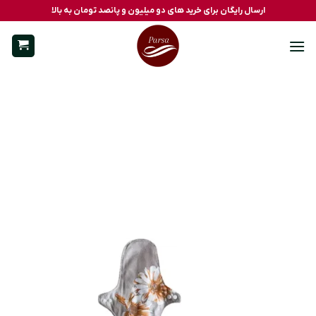
Ski
ارسال رایگان برای خرید های دو میلیون و پانصد تومان به بالا
t
conten