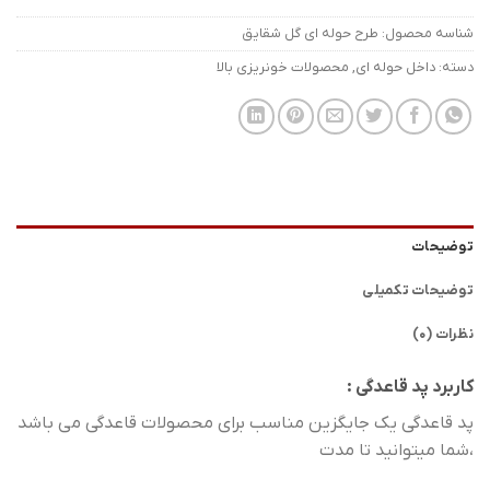
شناسه محصول:
طرح حوله ای گل شقایق
دسته:
داخل حوله ای
,
محصولات خونریزی بالا
توضیحات
توضیحات تکمیلی
نظرات (0)
کاربرد پد قاعدگی :
پد قاعدگی یک جایگزین مناسب برای محصولات قاعدگی می باشد
،شما میتوانید تا مدت