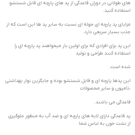
های طولانی در دوران قاعدگی از پد های پارچه ای قابل شستشو
استفاده کنید.
مزایای پد پارچه ای حوله ای نسبت به سایر پد ها این است که از
جذب بسیار سریعی دارد.
این پد برای افرادی که برای اولین بار میخواهند پد پارچه ای را
استفاده کنند طراحی و تولید
شده است.
این پدها پارچه ای و قابل شستشو بوده و جایگزین نوار بهداشتی
،تامپون و سایر محصولات
قاعدگی می باشند.
پد قاعدگی دارای لایه های پارچه ای و ضد آب به منظور جلوگیری
از نشت خون به لباس شما