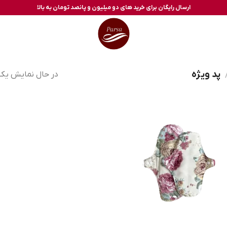
ارسال رایگان برای خرید های دو میلیون و پانصد تومان به بالا
پد ویژه
در حال نمایش یک