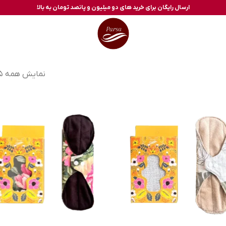
ارسال رایگان برای خرید های دو میلیون و پانصد تومان به بالا
نمایش همه 5 نتیجه