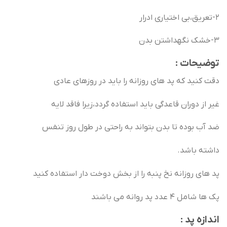
2-تعریق،بی اختیاری ادرار
3-خشک نگهداشتن بدن
توضیحات :
دقت کنید که پد های روزانه را باید در روزهای عادی
غیر از دوران قاعدگی باید استفاده گردد،زیرا فاقد لایه
ضد آب بوده تا بدن بتواند به راحتی در طول روز تنفس
داشته باشد.
پد های روزانه نخ پنبه را از بخش دوخت دار استفاده کنید
پک ها شامل 4 عدد پد روانه می باشند
اندازه پد :