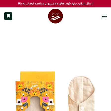
Ski
ارسال رایگان برای خرید های دو میلیون و پانصد تومان به بالا
t
conten