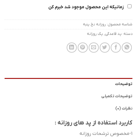
زمانیکه این محصول موجود شد خبرم کن
شناسه محصول:
روزانه نخ پنبه
دسته:
پد قاعدگی
,
پک روزانه
توضیحات
توضیحات تکمیلی
نظرات (0)
کاربرد استفاده از پد های روزانه :
1-مخصوص ترشحات روزانه