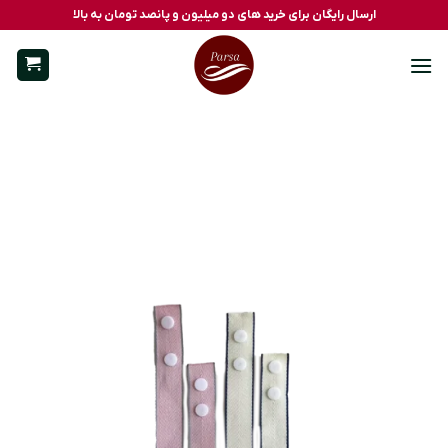
Ski
ارسال رایگان برای خرید های دو میلیون و پانصد تومان به بالا
t
conten