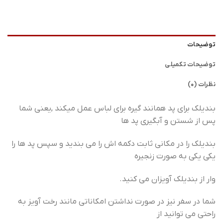
توضیحات
توضیحات تکمیلی
نظرات (0)
بندیلک برای پد همانند گیره برای لباس عمل میکند ,یعنی شما
پس از شستن و آبگیری پد ها
بندیلک را در مکانی ثابت دکمه اش را می بندید و سپس پد ها را
یکی یکی به صورت زنجیره
وار از بندیلک آویزان می کنید.
شما در سفر نیز در صورت نداشتن امکاناتی مانند رخت آویز به
راحتی می توانید از