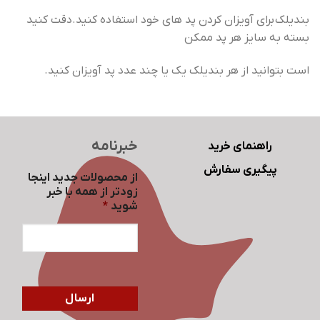
بندیلک برای آویزان کردن پد های خود استفاده کنید.دقت کنید
بسته به سایز هر پد ممکن
است بتوانید از هر بندیلک یک یا چند عدد پد آویزان کنید.
خبرنامه
راهنمای خرید
پیگیری سفارش
از محصولات جدید اینجا
زودتر از همه با خبر
شوید
*