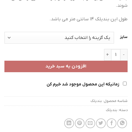
شوند.
طول این بندیلک 14 سانتی متر می باشد.
سایز
بندیلک عدد
افزودن به سبد خرید
زمانیکه این محصول موجود شد خبرم کن
شناسه محصول:
بندیلک
دسته:
بندیلک