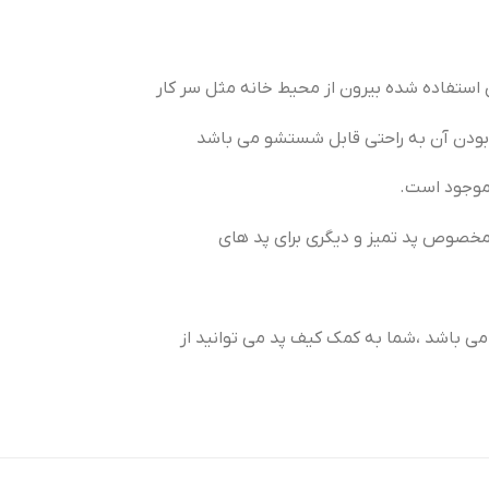
ستفاده شده بیرون از محیط خانه مثل سر کار
بودن آن به راحتی قابل شستشو می باشد
 موجود است.
مخصوص پد تمیز و دیگری برای پد های
می باشد ،شما به کمک کیف پد می توانید از