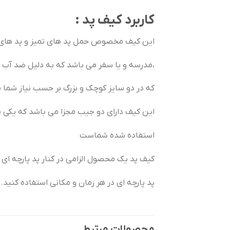
کاربرد کیف پد :
این کیف مخصوص حمل پد های تمیز و پد های ا
،مدرسه و یا سفر می باشد که به دلیل ضد آب 
که در دو سایز کوچک و بزرگ بر حسب نیاز شما
این کیف دارای دو جیب مجزا می باشد که یکی 
استفاده شده شماست
کیف پد یک محصول الزامی در کنار پد پارچه ای 
پد پارچه ای در هر زمان و مکانی استفاده کنید.
محصولات مرتبط