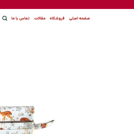
Ski
t
conten
صفحه اصلی
فروشگاه
مقالات
تماس با ما