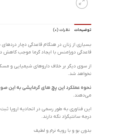
توضیحات
نظرات (0)
بسیاری از زنان در هنگام قاعدگی دچار دردهای 
قاعدگی دورامنس با ایجاد گرما موجب کاهش درده
از سوی دیگر بر خلاف داروهای شیمیایی و مسکن 
نخواهد شد.
نحوه عملکرد این پچ های گرمایشی به این صو
می‌دهند.
درجه سانتیگراد نگه دارند.
بدون بو و با رویه نرم و لطیف