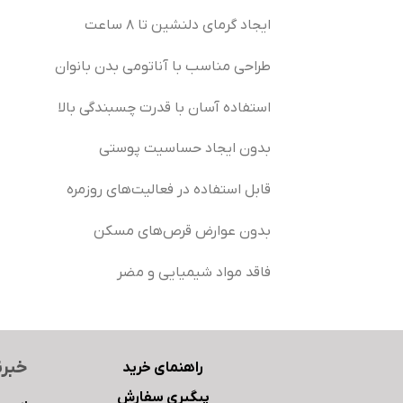
ایجاد گرمای دلنشین تا 8 ساعت
طراحی مناسب با آناتومی بدن بانوان
استفاده آسان با قدرت چسبندگی بالا
بدون ایجاد حساسیت پوستی
قابل استفاده در فعالیت‌های روزمره
بدون عوارض قرص‌های مسکن
فاقد مواد شیمیایی و مضر
خبرن
راهنمای خرید
پیگیری سفارش