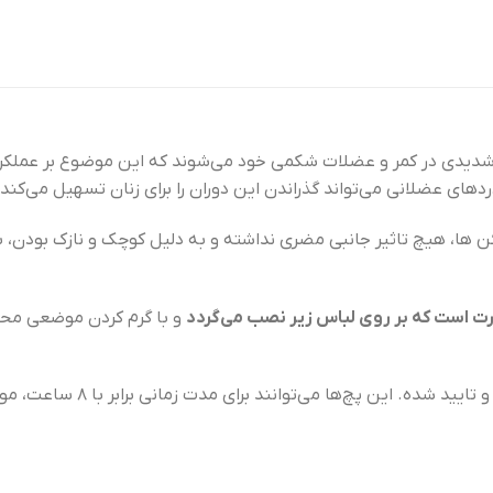
شدیدی در کمر و عضلات شکمی خود می‌شوند که این موضوع بر عملکرد و
ای عضلانی می‌تواند گذراندن این دوران را برای زنان تسهیل می‌کند.
ها، هیچ تاثیر جانبی مضری نداشته و به دلیل کوچک و نازک بودن، با 
رت است که بر روی لباس زیر نصب می‌گردد
و با گرم کردن موضعی محل