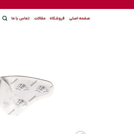
Ski
t
conten
صفحه اصلی
فروشگاه
مقالات
تماس با ما