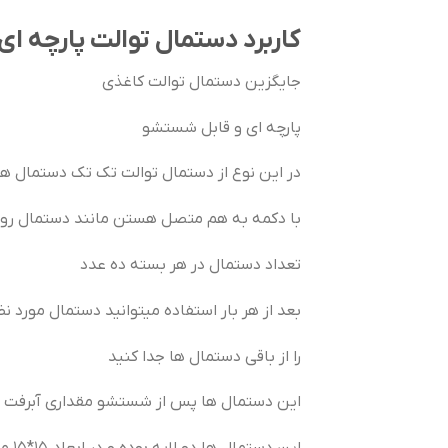
کاربرد دستمال توالت پارچه ای 
جایگزین دستمال توالت کاغذی
پارچه ای و قابل شستشو
در این نوع از دستمال توالت تک تک دستمال ها
با دکمه به هم متصل هستن مانند دستمال رو
تعداد دستمال در هر بسته ده عدد
بعد از هر بار استفاده میتوانید دستمال مورد نظ
را از باقی دستمال ها جدا کنید
این دستمال ها پس از شستشو مقداری آبرفت 