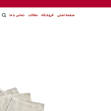
Ski
t
conten
صفحه اصلی
فروشگاه
مقالات
تماس با ما