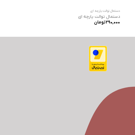
دستمال توالت پارچه ای
دستمال توالت پارچه ای
290,000
تومان