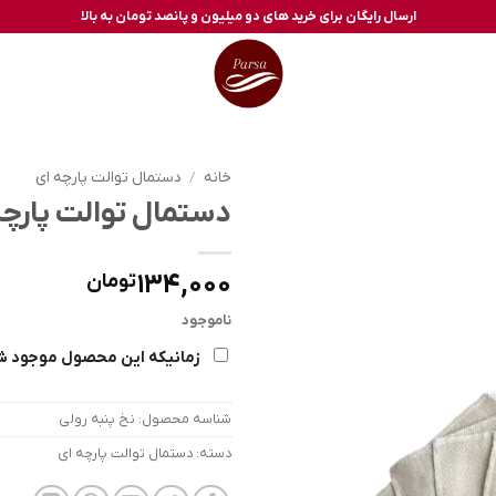
ارسال رایگان برای خرید های دو میلیون و پانصد تومان به بالا
خانه
/
دستمال توالت پارچه ای
دستمال توالت پارچه
134,000
تومان
ناموجود
زمانیکه این محصول موجود ش
شناسه محصول:
نخ پنبه رولی
دسته:
دستمال توالت پارچه ای