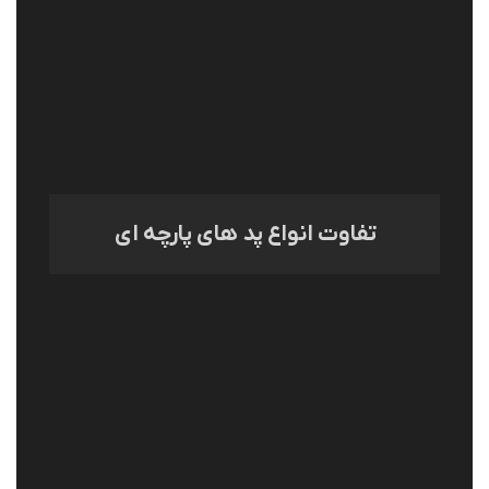
تفاوت انواع پد های پارچه ای