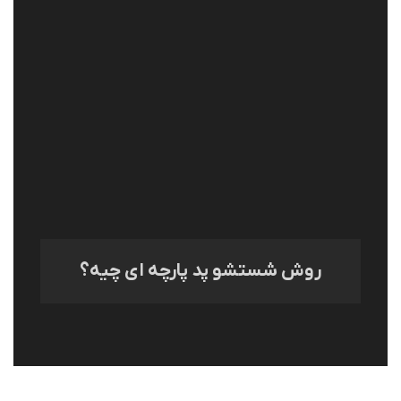
روش شستشو پد پارچه ای چیه؟