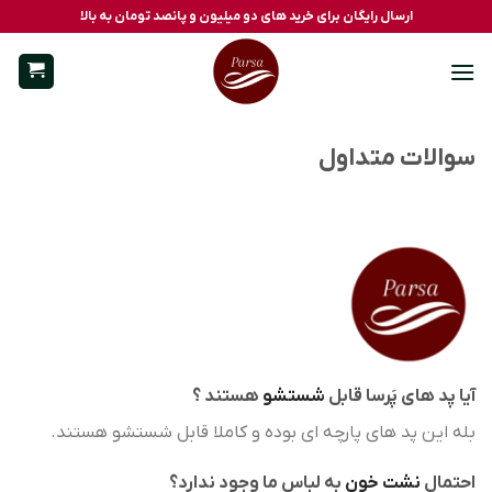
Ski
ارسال رایگان برای خرید های دو میلیون و پانصد تومان به بالا
t
conten
سوالات متداول
آیا پد های پَرسا قابل
شستشو
هستند ؟
بله این پد های پارچه ای بوده و کاملا قابل
شستشو
هستند.
احتمال
نشت خون
به لباس ما وجود ندارد؟