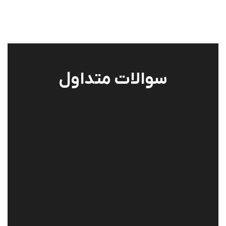
سوالات متداول