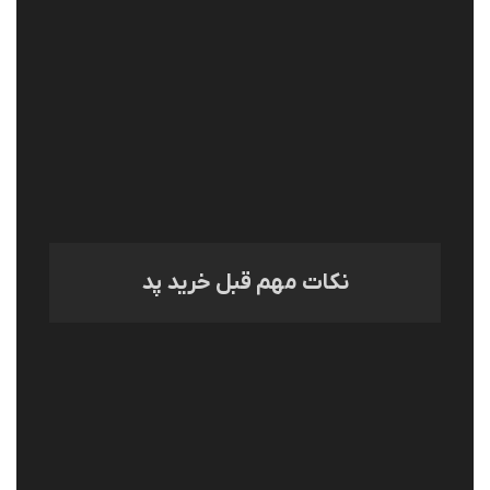
نکات مهم قبل خرید پد