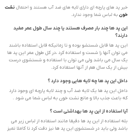
خیر پد های پارچه ای دارای لایه های ضد آب هستند و احتمال
نشت
خون
به لباس شما وجود ندارد.
این پد ها چند بار مصرف هستند یا چند سال طول عمر مفید
دارند؟
این پد ها قابل شستشو بوده و تا زمانیکه قابل استفاده باشند
می توان آنها را شست و استفاده کرد ،در کل طول عمر این پد ها
یک سال می باشد ولی می توان با استفاده و شستشوی درست
بیش از یک سال هم از آنها استفاده کرد.
داخل این پد ها چه لایه هایی وجود دارد ؟
داخل این پد ها یک لایه ضد آب و چند لایه پارچه ای وجود دارد
که باعث جذب بالا و مانع نشت خون به لباس شما می شود .
آیا استفاده از این پد ها بهداشتی است ؟
بله استفاده از این پد ها دقیقا مانند استفاده از لباس زیر می
باشد ولی باید در شستشوی این پد ها نیز دقت کرد تا کاملا تمیز