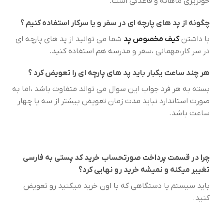
خونریزی ماهانه و قاعدگی است.
چگونه از پد های پارچه ای در سفر و یا سرکار استفاده کنیم ؟
با داشتن
کیف مخصوص پد
شما می توانید از پد های پارچه ای
در سر کار،مهمانی ،سفر و مدرسه هم استفاده کنید.
هر چند ساعت یکبار باید پد های پارچه ای را تعویض کرد ؟
بسته به هر فرد جواب این سوال می تواند متفاوت باشد ،اما به
صورت استاندارد نباید مدت زمان تعویض بیشتر از سه یا چهار
ساعت باشد.
چرا در قسمت پرداخت صورتحساب خرید کد پستی به فارسی
تغییر میکنه و نمیشه خرید رو نهایی کرد؟
باید سیستم یا دستگاهی که با اون خرید میکنید رو تعویض
کنید.