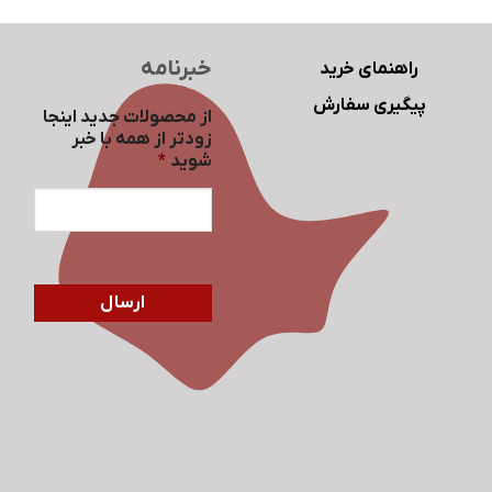
خبرنامه
راهنمای خرید
پیگیری سفارش
از محصولات جدید اینجا
زودتر از همه با خبر
شوید
*