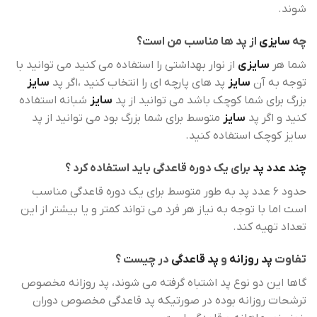
شوند.
چه
سایزی
از پد ها مناسب من است؟
شما هر
سایزی
از نوار بهداشتی را استفاده می کنید می توانید با
توجه به آن
سایز
پد های پارچه ای را انتخاب کنید ،اگر پد
سایز
بزرگ برای شما کوچک باشد می توانید از پد
سایز
شبانه استفاده
کنید و اگر پد
سایز
متوسط برای شما بزرگ بود می توانید از پد
سایز کوچک استفاده کنید.
چند عدد پد
برای یک دوره قاعدگی باید استفاده کرد ؟
حدود 6 عدد پد به طور متوسط برای یک دوره قاعدگی مناسب
است اما با توجه به نیاز هر فرد می تواند کمتر و یا بیشتر از این
تعداد تهیه کند.
تفاوت
پد روزانه
و
پد قاعدگی
در چیست ؟
گاها این دو نوع پد اشتباه گرفته می شوند، پد روزانه مخصوص
ترشحات روزانه بوده در صورتیکه پد قاعدگی مخصوص دوران