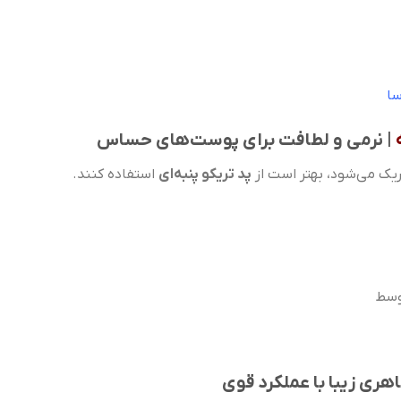
سا
| نرمی و لطافت برای پوست‌های حساس
یک می‌شود، بهتر است از
پد تریکو پنبه‌ای
استفاده کنند.
وسط
هری زیبا با عملکرد قوی