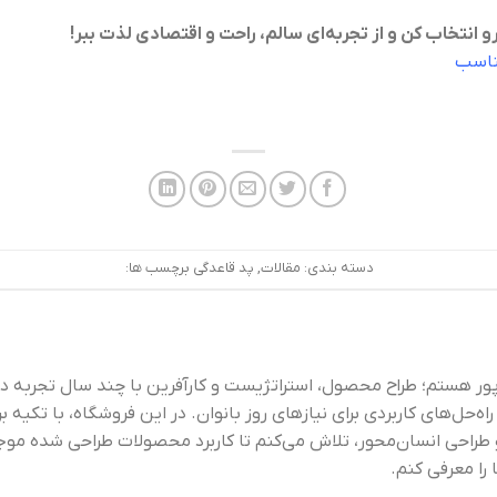
انتخاب کن و از تجربه‌ای سالم، راحت و اقتصادی لذت ببر!
مناسب
دسته بندی:
مقالات
,
پد قاعدگی
برچسب ها:
پور هستم؛ طراح محصول، استراتژیست و کارآفرین با چند سال تجربه 
راه‌حل‌های کاربردی برای نیازهای روز بانوان. در این فروشگاه، با تکیه ب
طراحی انسان‌محور، تلاش می‌کنم تا کاربرد محصولات طراحی شده م
 را معرفی کنم.