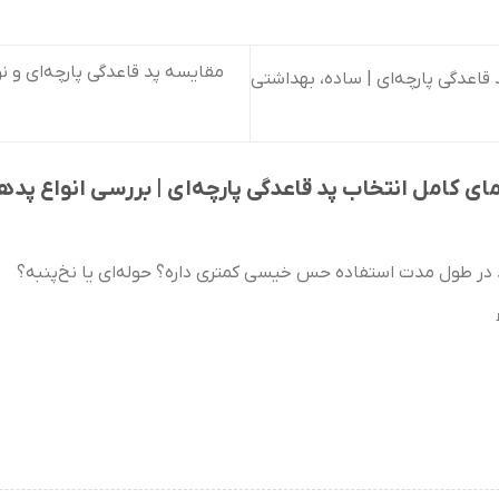
مقایسه پد قاعدگی پارچه‌ای و نو
 قاعدگی پارچه‌ای | ساده، بهداشتی
ای کامل انتخاب پد قاعدگی پارچه‌ای | بررسی انواع پدهای
در طول مدت استفاده حس خیسی کمتری داره؟ حوله‌ای یا نخ‌پنبه؟