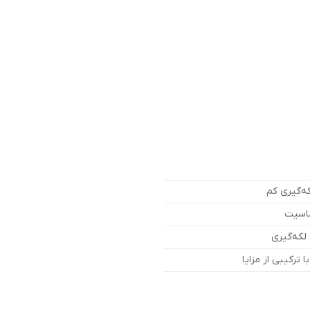
که‌گیری کم
ساسیت
لکه‌گیری
 ترکیبی از مزایا