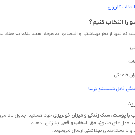
نتخاب کاربران
 را انتخاب کنیم؟
تشو نه تنها از نظر بهداشتی و اقتصادی به‌صرفه است، بلکه به حفظ 
تی
نه
ان قاعدگی
دگی قابل شستشو پَرسا
ید
 با پوست، سبک زندگی و میزان خونریزی
خود هستید، جدول بالا می‌ت
ولید مدل‌های متنوع،
حق انتخاب واقعی
به زنان بدهیم.
و با بسته‌بندی بهداشتی ارسال می‌شوند.