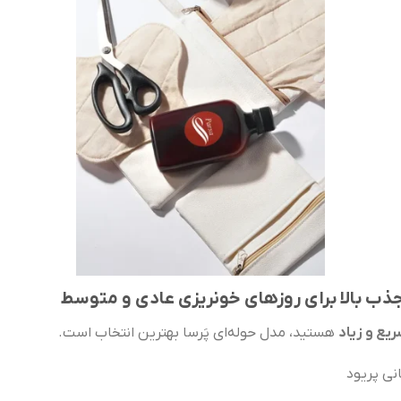
جذب بالا برای روزهای خونریزی عادی و متوسط
یع و زیاد
هستید، مدل حوله‌ای پَرسا بهترین انتخاب است.
نی پریود