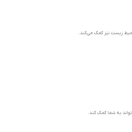
محیط زیست نیز کمک می‌کند.
واند به شما کمک کند.