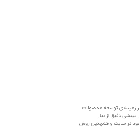
در زمینه ی توسعه محصولات
ر بینشی دقیق از نیاز
وجود در سایت و همچنین روش