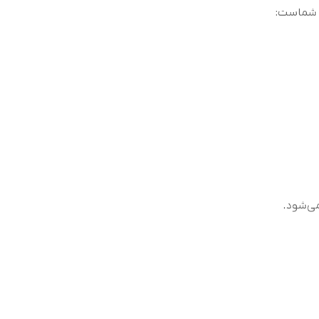
شماست:
ی‌شود.