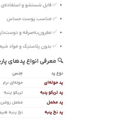
✅ قابل شستشو و استفاده‌ی 
✅ مناسب پوست حساس
✅ مقرون‌به‌صرفه و دوست‌دا
✅ بدون پلاستیک و مواد شیم
🔍 معرفی انواع پدهای پارچ
نوع پد
جنس
پد حوله‌ای
حوله‌ای نرم
پد تریکو پنبه
تریکو پنبه
پد مخمل
مخمل روشن و
پد نخ پنبه
نخ پنبه طبی