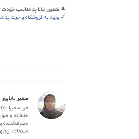
🔔
همین حالا پد مناسب خودت رو 
🔗
ورود به فروشگاه و خرید پد 
سمیرا باباپور
من سمیرا بابا
خلاقانه و خلق 
مصرف‌کننده و 
استفاده از آنها