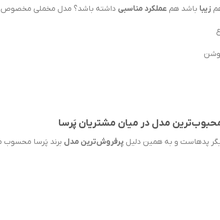
هم
زیبا
باشد هم
عملکرد مناسبی
داشته باشد؟ مدل مخملی مخصوص 
ع
روشن
محبوب‌ترین مدل در میان مشتریان پَرسا
دیگر پدهاست و به همین دلیل
پرفروش‌ترین مدل
برند پَرسا محسوب م