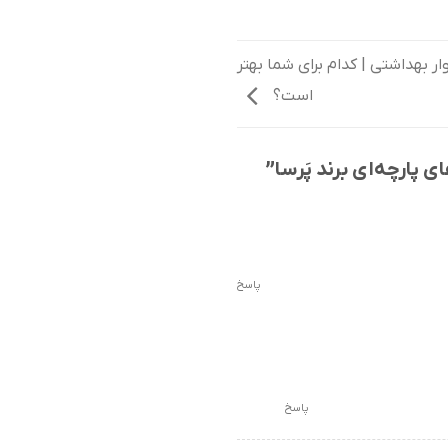
ار بهداشتی | کدام برای شما بهتر
است؟
 پارچه‌ای برند پَرسا
”
پاسخ
پاسخ