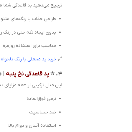
ترجیح می‌دهید پد قاعدگی شما 
طراحی جذاب با رنگ‌های متنو
بدون ایجاد لکه حتی در رنگ 
مناسب برای استفاده روزمره
🔗
خرید پد مخملی با رنگ دلخواه
۴. ⭐
پد قاعدگی نخ پنبه
| 
این مدل ترکیبی از همه مزایای 
نرمی فوق‌العاده
ضد حساسیت
استفاده آسان و دوام بالا