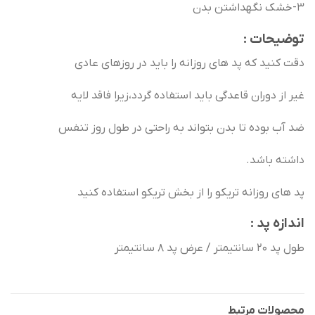
3-خشک نگهداشتن بدن
توضیحات :
دقت کنید که پد های روزانه را باید در روزهای عادی
غیر از دوران قاعدگی باید استفاده گردد،زیرا فاقد لایه
ضد آب بوده تا بدن بتواند به راحتی در طول روز تنفس
داشته باشد.
پد های روزانه تریکو را از بخش تریکو استفاده کنید
اندازه پد :
طول پد 20 سانتیمتر / عرض پد 8 سانتیمتر
محصولات مرتبط