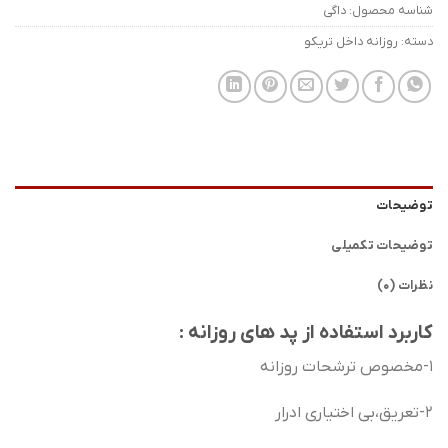
شناسه محصول:
داگی
دسته:
روزانه داخل تریکو
توضیحات
توضیحات تکمیلی
نظرات (0)
کاربرد استفاده از پد های روزانه :
1-مخصوص ترشحات روزانه
2-تعریق،بی اختیاری ادرار