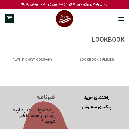
Ski
ارسال رایگان برای خرید های دو میلیون و پانصد تومان به بالا
t
conten
LOOKBOOK
FLAT T-SHIRT COMPANY
LOOKBOOK SUMMER
خبرنامه
راهنمای خرید
پیگیری سفارش
از محصولات جدید اینجا
زودتر از همه با خبر
شوید
*