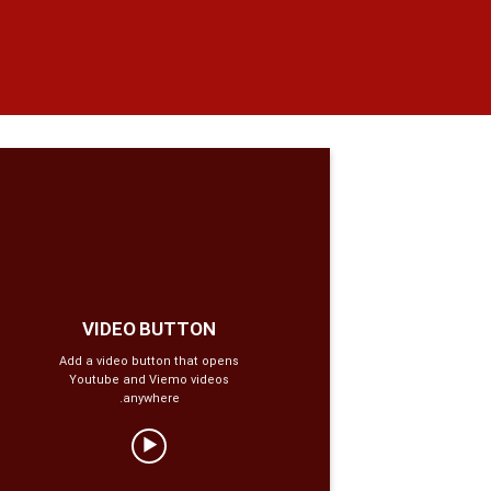
VIDEO BUTTON
Add a video button that opens
Youtube and Viemo videos
anywhere.