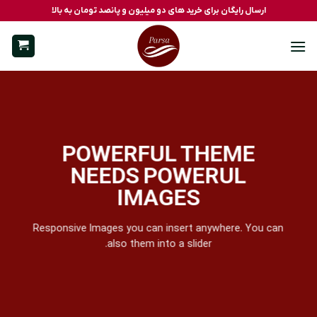
S
ارسال رایگان برای خرید های دو میلیون و پانصد تومان به بالا
conte
POWERFUL THEME
NEEDS POWERUL
IMAGES
Responsive Images you can insert anywhere. You can
also them into a slider.