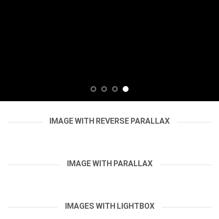
IMAGE WITH REVERSE PARALLAX
IMAGE WITH PARALLAX
IMAGES WITH LIGHTBOX