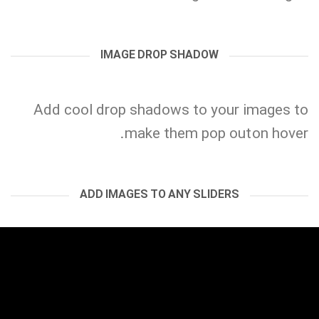
IMAGE DROP SHADOW
Add cool drop shadows to your images to
make them pop out on hover.
ADD IMAGES TO ANY SLIDERS