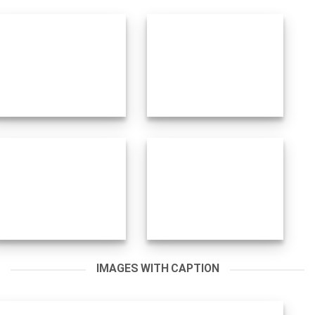
IMAGES WITH CAPTION