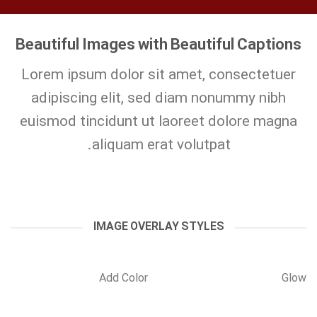
Beautiful Images with Beautiful Captions
Lorem ipsum dolor sit amet, consectetuer
adipiscing elit, sed diam nonummy nibh
euismod tincidunt ut laoreet dolore magna
aliquam erat volutpat.
IMAGE OVERLAY STYLES
Add Color
Glow